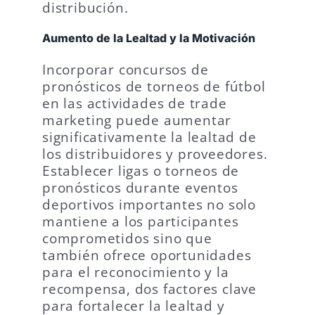
distribución.
Aumento de la Lealtad y la Motivación
Incorporar concursos de
pronósticos de torneos de fútbol
en las actividades de trade
marketing puede aumentar
significativamente la lealtad de
los distribuidores y proveedores.
Establecer ligas o torneos de
pronósticos durante eventos
deportivos importantes no solo
mantiene a los participantes
comprometidos sino que
también ofrece oportunidades
para el reconocimiento y la
recompensa, dos factores clave
para fortalecer la lealtad y