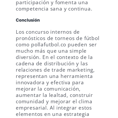
participación y fomenta una
competencia sana y continua.
Conclusión
Los concurso internos de
pronósticos de torneos de fútbol
como pollafutbol.co pueden ser
mucho más que una simple
diversión. En el contexto de la
cadena de distribución y las
relaciones de trade marketing,
representan una herramienta
innovadora y efectiva para
mejorar la comunicación,
aumentar la lealtad, construir
comunidad y mejorar el clima
empresarial. Al integrar estos
elementos en una estrategia