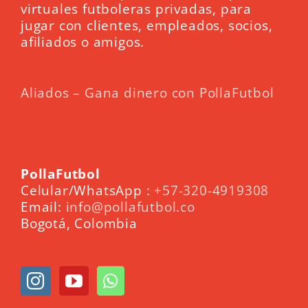
virtuales futboleras privadas, para
jugar con clientes, empleados, socios,
afiliados o amigos.
Aliados – Gana dinero con PollaFutbol
PollaFutbol
Celular/WhatsApp :
+57-320-4919308
Email:
info@pollafutbol.co
Bogotá, Colombia