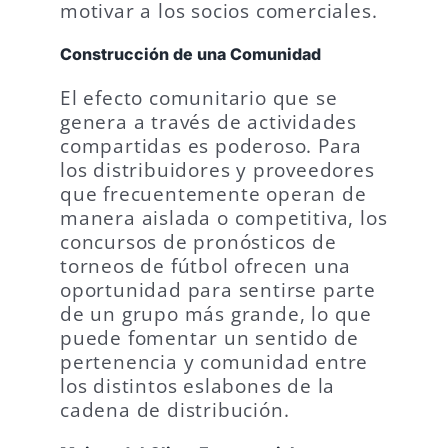
motivar a los socios comerciales.
Construcción de una Comunidad
El efecto comunitario que se
genera a través de actividades
compartidas es poderoso. Para
los distribuidores y proveedores
que frecuentemente operan de
manera aislada o competitiva, los
concursos de pronósticos de
torneos de fútbol ofrecen una
oportunidad para sentirse parte
de un grupo más grande, lo que
puede fomentar un sentido de
pertenencia y comunidad entre
los distintos eslabones de la
cadena de distribución.