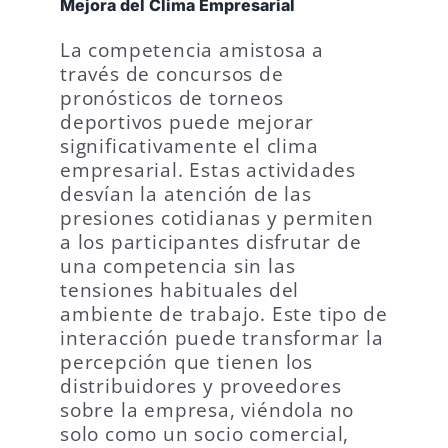
Mejora del Clima Empresarial
La competencia amistosa a
través de concursos de
pronósticos de torneos
deportivos puede mejorar
significativamente el clima
empresarial. Estas actividades
desvían la atención de las
presiones cotidianas y permiten
a los participantes disfrutar de
una competencia sin las
tensiones habituales del
ambiente de trabajo. Este tipo de
interacción puede transformar la
percepción que tienen los
distribuidores y proveedores
sobre la empresa, viéndola no
solo como un socio comercial,