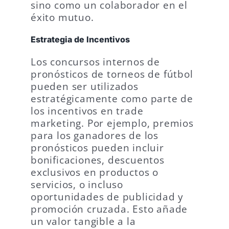
sino como un colaborador en el
éxito mutuo.
Estrategia de Incentivos
Los concursos internos de
pronósticos de torneos de fútbol
pueden ser utilizados
estratégicamente como parte de
los incentivos en trade
marketing. Por ejemplo, premios
para los ganadores de los
pronósticos pueden incluir
bonificaciones, descuentos
exclusivos en productos o
servicios, o incluso
oportunidades de publicidad y
promoción cruzada. Esto añade
un valor tangible a la