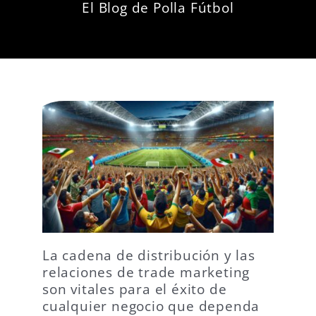
El Blog de Polla Fútbol
La cadena de distribución y las
relaciones de trade marketing
son vitales para el éxito de
cualquier negocio que dependa