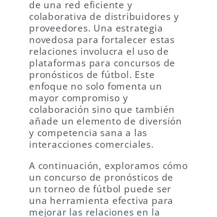
de una red eficiente y
colaborativa de distribuidores y
proveedores. Una estrategia
novedosa para fortalecer estas
relaciones involucra el uso de
plataformas para concursos de
pronósticos de fútbol. Este
enfoque no solo fomenta un
mayor compromiso y
colaboración sino que también
añade un elemento de diversión
y competencia sana a las
interacciones comerciales.
A continuación, exploramos cómo
un concurso de pronósticos de
un torneo de fútbol puede ser
una herramienta efectiva para
mejorar las relaciones en la