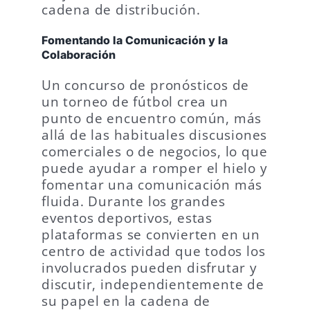
cadena de distribución.
Fomentando la Comunicación y la
Colaboración
Un concurso de pronósticos de
un torneo de fútbol crea un
punto de encuentro común, más
allá de las habituales discusiones
comerciales o de negocios, lo que
puede ayudar a romper el hielo y
fomentar una comunicación más
fluida. Durante los grandes
eventos deportivos, estas
plataformas se convierten en un
centro de actividad que todos los
involucrados pueden disfrutar y
discutir, independientemente de
su papel en la cadena de