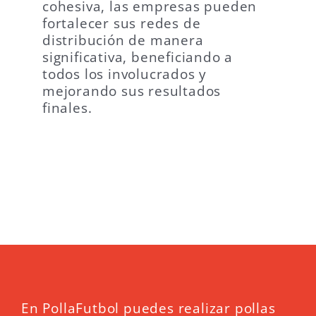
cohesiva, las empresas pueden
fortalecer sus redes de
distribución de manera
significativa, beneficiando a
todos los involucrados y
mejorando sus resultados
finales.
En PollaFutbol puedes realizar pollas